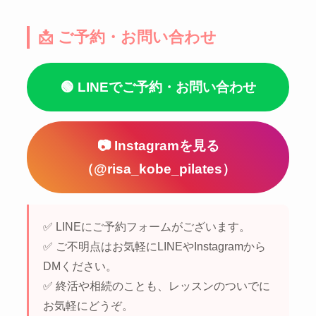
📩 ご予約・お問い合わせ
🟢 LINEでご予約・お問い合わせ
📷 Instagramを見る
（@risa_kobe_pilates）
✅ LINEにご予約フォームがございます。
✅ ご不明点はお気軽にLINEやInstagramから
DMください。
✅ 終活や相続のことも、レッスンのついでに
お気軽にどうぞ。