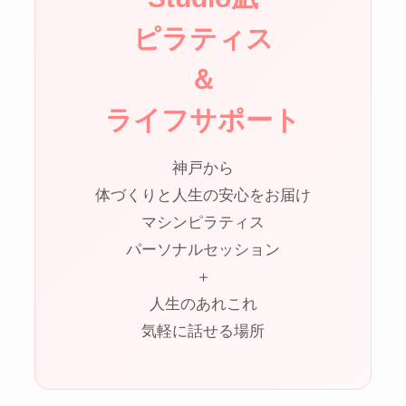
ピラティス
＆
ライフサポート
神戸から
体づくりと人生の安心をお届け
マシンピラティス
パーソナルセッション
＋
人生のあれこれ
気軽に話せる場所