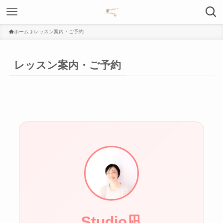
ホーム
レッスン案内・ご予約
レッスン案内・ご予約
Studio凪