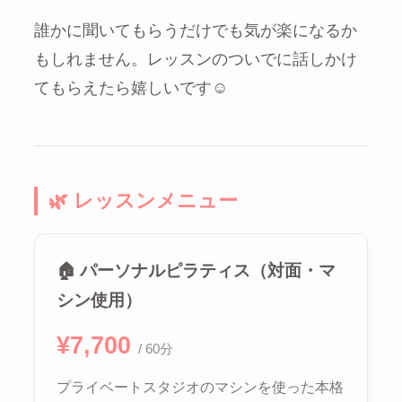
誰かに聞いてもらうだけでも気が楽になるか
もしれません。レッスンのついでに話しかけ
てもらえたら嬉しいです☺️
🌿 レッスンメニュー
🏠 パーソナルピラティス（対面・マ
シン使用）
¥7,700
/ 60分
プライベートスタジオのマシンを使った本格