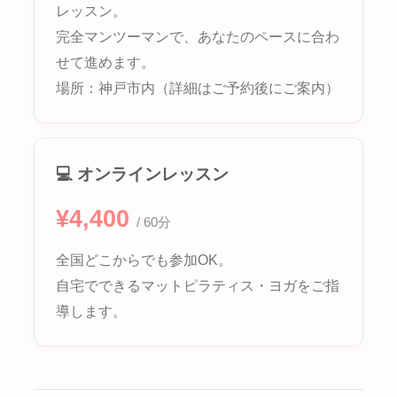
レッスン。
完全マンツーマンで、あなたのペースに合わ
せて進めます。
場所：神戸市内（詳細はご予約後にご案内）
💻 オンラインレッスン
¥4,400
/ 60分
全国どこからでも参加OK。
自宅でできるマットピラティス・ヨガをご指
導します。