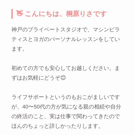
👋 こんにちは、桐原りさです
神戸のプライベートスタジオで、マシンピラ
ティスとヨガのパーソナルレッスンをしてい
ます。
初めての方でも安心してお越しください。ま
ずはお気軽にどうぞ😊
ライフサポートというのもおこがましいです
が、40〜50代の方が気になる親の相続や自分
の終活のこと、実は仕事で関わってきたので
ほんのちょっと詳しかったりします。