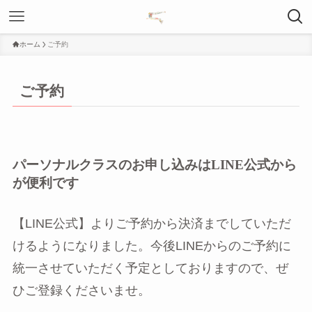
ホーム
ご予約
ご予約
パーソナルクラスのお申し込みはLINE公式から
が便利です
【LINE公式】よりご予約から決済までしていただ
けるようになりました。今後LINEからのご予約に
統一させていただく予定としておりますので、ぜ
ひご登録くださいませ。