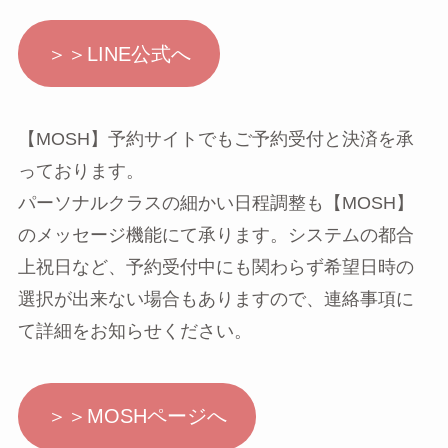
＞＞LINE公式へ
【MOSH】予約サイトでもご予約受付と決済を承
っております。
パーソナルクラスの細かい日程調整も【MOSH】
のメッセージ機能にて承ります。システムの都合
上祝日など、予約受付中にも関わらず希望日時の
選択が出来ない場合もありますので、連絡事項に
て詳細をお知らせください。
＞＞MOSHページへ