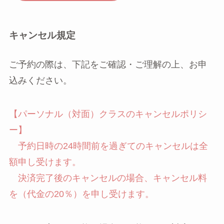
キャンセル規定
ご予約の際は、下記をご確認・ご理解の上、お申
込みください。
【パーソナル（対面）クラスのキャンセルポリシ
ー】
予約日時の24時間前を過ぎてのキャンセルは全
額申し受けます。
決済完了後のキャンセルの場合、キャンセル料
を（代金の20％）を申し受けます。