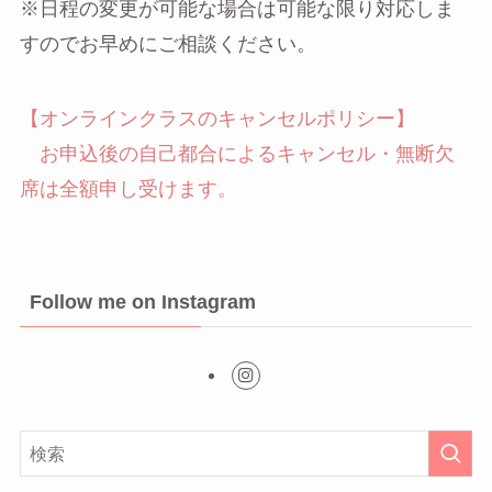
※日程の変更が可能な場合は可能な限り対応しま
すのでお早めにご相談ください。
【オンラインクラスのキャンセルポリシー】
お申込後の自己都合によるキャンセル・無断欠
席は全額申し受けます。
Follow me on Instagram