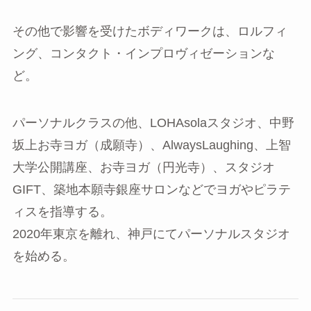
その他で影響を受けたボディワークは、ロルフィ
ング、コンタクト・インプロヴィゼーションな
ど。
パーソナルクラスの他、LOHAsolaスタジオ、中野
坂上お寺ヨガ（成願寺）、AlwaysLaughing、上智
大学公開講座、お寺ヨガ（円光寺）、スタジオ
GIFT、築地本願寺銀座サロンなどでヨガやピラテ
ィスを指導する。
2020年東京を離れ、神戸にてパーソナルスタジオ
を始める。