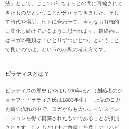
法」として、ここ100年ちょっとの間に再編されて
きたものだということが分かってきました。そし
て時代や場所、ヒトに合わせて、今もなお有機的
に変化し続けているように思われます。最終的に
はヨガの種類は「ひとりずつひとつ」ということ
で良いのでは、というのが私の考え方です。
ピラティスとは？
ピラティスの歴史もやはり100年ほど（創始者のジ
ョセフ・ピラティス氏は1883年生）。上記のヨガ
再編の流れの中で、ヨガからも大いにインスピレ
ーションを得て構築されたものであることが推測
されます。もともとは主に負傷した兵士のリハビ