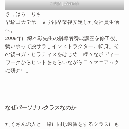
ご挨拶｜講師紹介
きりはら りさ
早稲田大学第一文学部卒業後安定した会社員生活
へ。
2009年に綿本彰先生の指導者養成講座を修了後、
勢い余って脱サラしインストラクターに転身。そ
の後ヨガ・ピラティスをはじめ、様々なボディー
ワークからヒントをもらいながら日々マニアック
に研究中。
なぜパーソナルクラスなのか
たくさんの人と一緒に同じ練習をするクラスにも