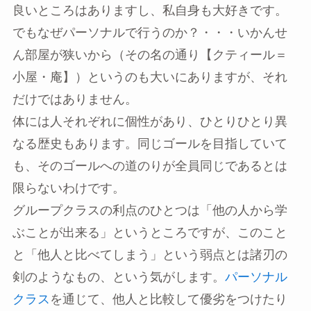
良いところはありますし、私自身も大好きです。
でもなぜパーソナルで行うのか？・・・いかんせ
ん部屋が狭いから（その名の通り【クティール＝
小屋・庵】）というのも大いにありますが、それ
だけではありません。
体には人それぞれに個性があり、ひとりひとり異
なる歴史もあります。同じゴールを目指していて
も、そのゴールへの道のりが全員同じであるとは
限らないわけです。
グループクラスの利点のひとつは「他の人から学
ぶことが出来る」というところですが、このこと
と「他人と比べてしまう」という弱点とは諸刃の
剣のようなもの、という気がします。
パーソナル
クラス
を通じて、他人と比較して優劣をつけたり