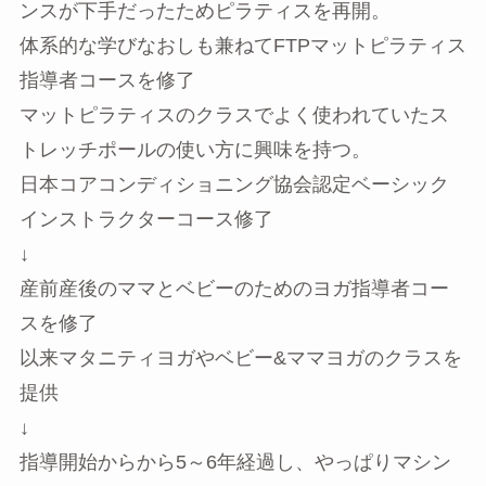
ンスが下手だったためピラティスを再開。
体系的な学びなおしも兼ねてFTPマットピラティス
指導者コースを修了
マットピラティスのクラスでよく使われていたス
トレッチポールの使い方に興味を持つ。
日本コアコンディショニング協会認定ベーシック
インストラクターコース修了
↓
産前産後のママとベビーのためのヨガ指導者コー
スを修了
以来マタニティヨガやベビー&ママヨガのクラスを
提供
↓
指導開始からから5～6年経過し、やっぱりマシン