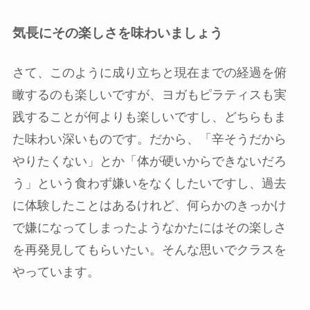
気長にその楽しさを味わいましょう
さて、このように成り立ちと現在までの経過を俯
瞰するのも楽しいですが、ヨガもピラティスも実
践することが何よりも楽しいですし、どちらもま
た味わい深いものです。だから、「辛そうだから
やりたくない」とか「体が硬いからできないだろ
う」という食わず嫌いをなくしたいですし、過去
に体験したことはあるけれど、何らかのきっかけ
で嫌になってしまったようなかたにはその楽しさ
を再発見してもらいたい。そんな思いでクラスを
やっています。