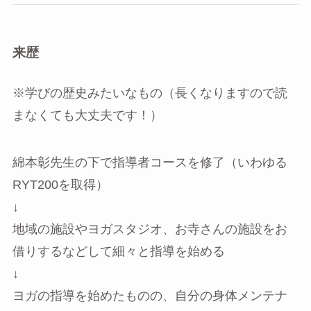
来歴
※学びの歴史みたいなもの（長くなりますので読
まなくても大丈夫です！）
綿本彰先生の下で指導者コースを修了（いわゆる
RYT200を取得）
↓
地域の施設やヨガスタジオ、お寺さんの施設をお
借りするなどして細々と指導を始める
↓
ヨガの指導を始めたものの、自分の身体メンテナ