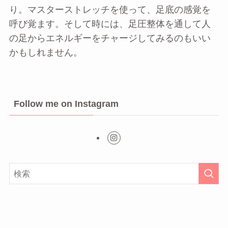
り。マスターストレッチを使って、足底の感覚を
呼び覚ます。そして時には、足圧整体を通して人
の足からエネルギーをチャージしてみるのもいい
かもしれません。
Follow me on Instagram