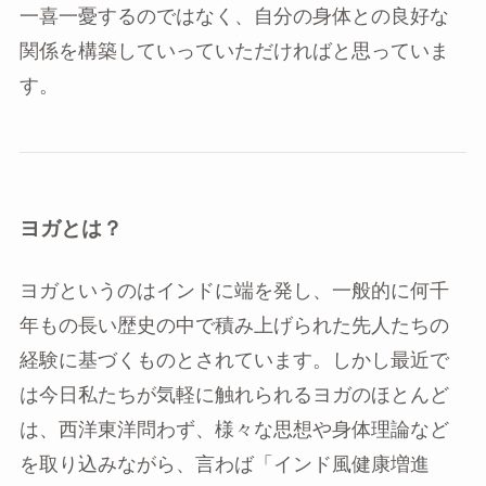
一喜一憂するのではなく、自分の身体との良好な
関係を構築していっていただければと思っていま
す。
ヨガとは？
ヨガというのはインドに端を発し、一般的に何千
年もの長い歴史の中で積み上げられた先人たちの
経験に基づくものとされています。しかし最近で
は今日私たちが気軽に触れられるヨガのほとんど
は、西洋東洋問わず、様々な思想や身体理論など
を取り込みながら、言わば「インド風健康増進