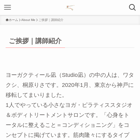
ホーム
About Me
ご挨拶｜講師紹介
ご挨拶｜講師紹介
ヨーガクティール凪（Studio凪）の中の人は、ワタ
クシ、桐原りさです。2020年1月、東京から神戸に
移転してまいりました。
1人でやっている小さなヨガ・ピラティススタジオ
＆ボディトリートメントサロンです。「心身をト
ータルに整えること＝コンディショニング」をコ
ンセプトに掲げています。筋肉隆々にするタイプ