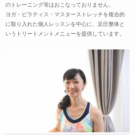
のトレーニング等はおこなっておりません。
ヨガ・ピラティス・マスターストレッチを複合的
に取り入れた個人レッスンを中心に、足圧整体と
いうトリートメントメニューを提供しています。