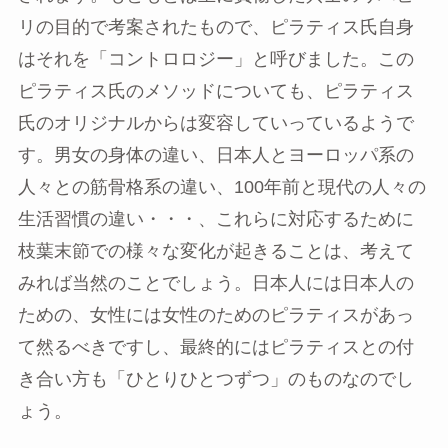
リの目的で考案されたもので、ピラティス氏自身
はそれを「コントロロジー」と呼びました。この
ピラティス氏のメソッドについても、ピラティス
氏のオリジナルからは変容していっているようで
す。男女の身体の違い、日本人とヨーロッパ系の
人々との筋骨格系の違い、100年前と現代の人々の
生活習慣の違い・・・、これらに対応するために
枝葉末節での様々な変化が起きることは、考えて
みれば当然のことでしょう。日本人には日本人の
ための、女性には女性のためのピラティスがあっ
て然るべきですし、最終的にはピラティスとの付
き合い方も「ひとりひとつずつ」のものなのでし
ょう。