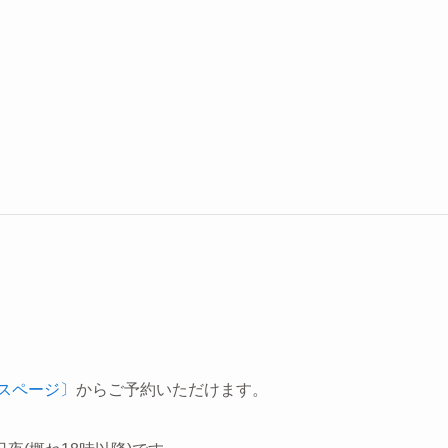
ビスページ〕
からご予約いただけます。