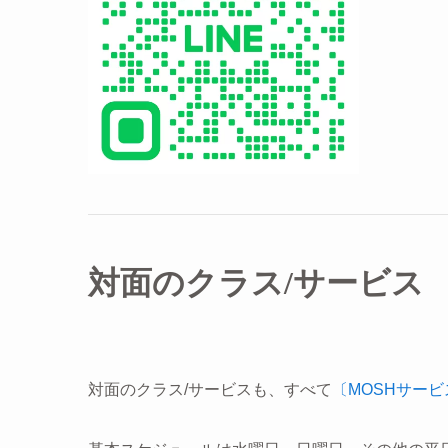
対面のクラス/サービス
対面のクラス/サービスも、すべて
〔MOSHサー