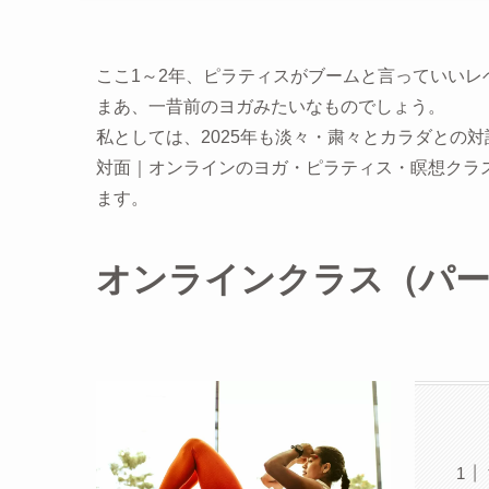
ここ1～2年、ピラティスがブームと言っていい
まあ、一昔前のヨガみたいなものでしょう。
私としては、2025年も淡々・粛々とカラダとの対
対面｜オンラインのヨガ・ピラティス・瞑想クラ
ます。
オンラインクラス（パー